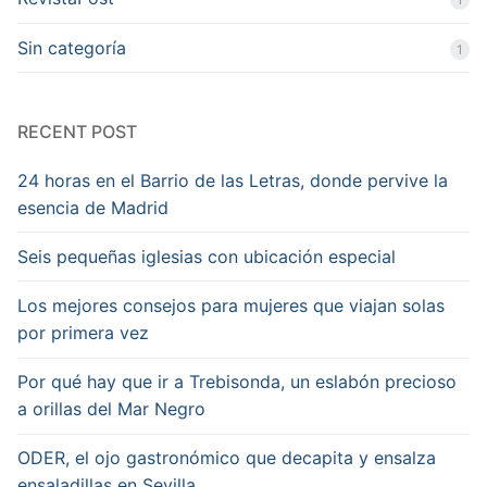
Sin categoría
1
RECENT POST
24 horas en el Barrio de las Letras, donde pervive la
esencia de Madrid
Seis pequeñas iglesias con ubicación especial
Los mejores consejos para mujeres que viajan solas
por primera vez
Por qué hay que ir a Trebisonda, un eslabón precioso
a orillas del Mar Negro
ODER, el ojo gastronómico que decapita y ensalza
ensaladillas en Sevilla