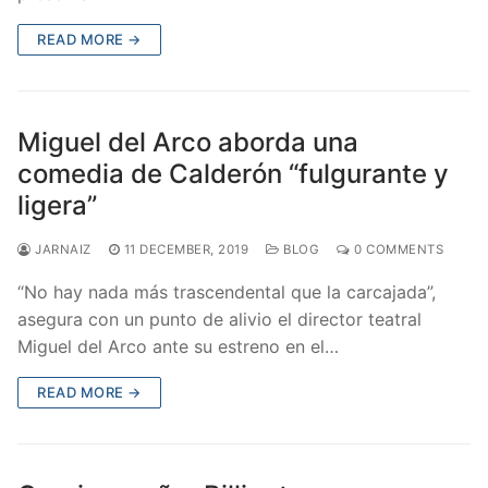
READ MORE →
Miguel del Arco aborda una
comedia de Calderón “fulgurante y
ligera”
JARNAIZ
11 DECEMBER, 2019
BLOG
0 COMMENTS
“No hay nada más trascendental que la carcajada”,
asegura con un punto de alivio el director teatral
Miguel del Arco ante su estreno en el…
READ MORE →