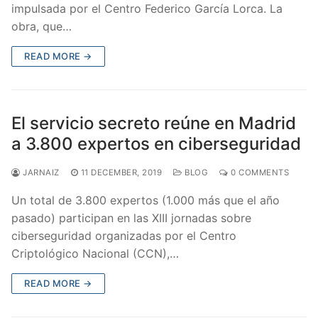
impulsada por el Centro Federico García Lorca. La
obra, que…
READ MORE →
El servicio secreto reúne en Madrid
a 3.800 expertos en ciberseguridad
JARNAIZ
11 DECEMBER, 2019
BLOG
0 COMMENTS
Un total de 3.800 expertos (1.000 más que el año
pasado) participan en las XIII jornadas sobre
ciberseguridad organizadas por el Centro
Criptológico Nacional (CCN),…
READ MORE →