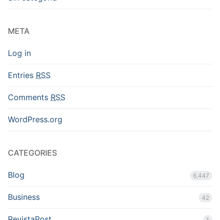
META
Log in
Entries
RSS
Comments
RSS
WordPress.org
CATEGORIES
Blog
6,447
Business
42
RevistaPost
1