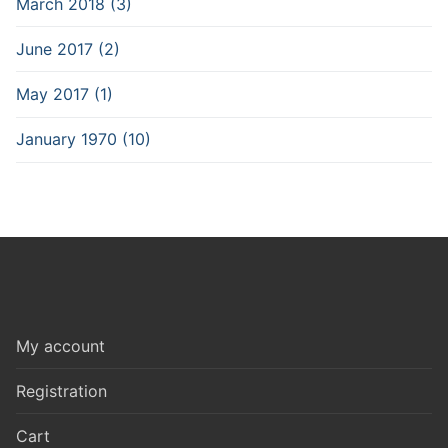
March 2018 (3)
June 2017 (2)
May 2017 (1)
January 1970 (10)
My account
Registration
Cart