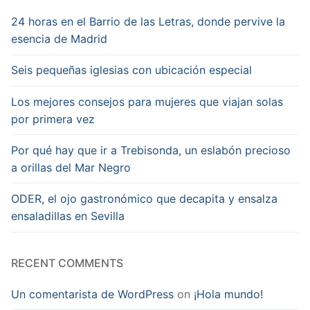
24 horas en el Barrio de las Letras, donde pervive la
esencia de Madrid
Seis pequeñas iglesias con ubicación especial
Los mejores consejos para mujeres que viajan solas
por primera vez
Por qué hay que ir a Trebisonda, un eslabón precioso
a orillas del Mar Negro
ODER, el ojo gastronómico que decapita y ensalza
ensaladillas en Sevilla
RECENT COMMENTS
Un comentarista de WordPress
on
¡Hola mundo!