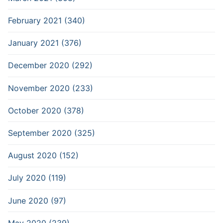
February 2021 (340)
January 2021 (376)
December 2020 (292)
November 2020 (233)
October 2020 (378)
September 2020 (325)
August 2020 (152)
July 2020 (119)
June 2020 (97)
May 2020 (239)