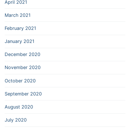
April 2021
March 2021
February 2021
January 2021
December 2020
November 2020
October 2020
September 2020
August 2020
July 2020