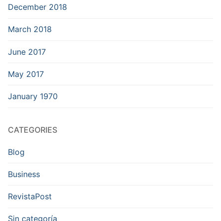
December 2018
March 2018
June 2017
May 2017
January 1970
CATEGORIES
Blog
Business
RevistaPost
Sin categoría