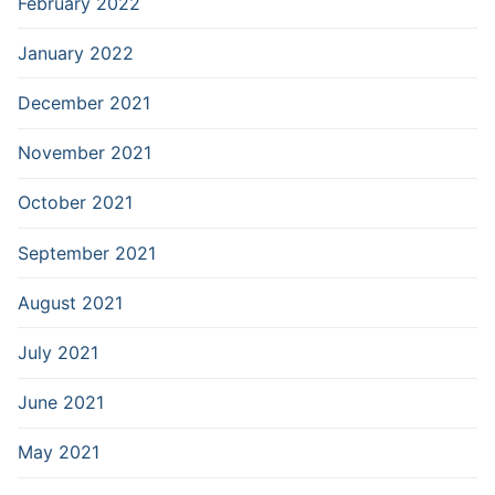
February 2022
January 2022
December 2021
November 2021
October 2021
September 2021
August 2021
July 2021
June 2021
May 2021