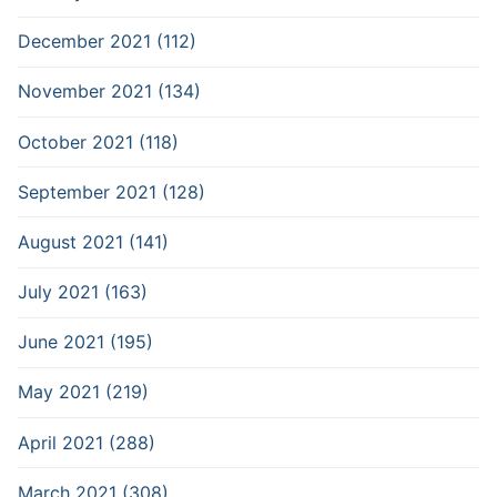
December 2021 (112)
November 2021 (134)
October 2021 (118)
September 2021 (128)
August 2021 (141)
July 2021 (163)
June 2021 (195)
May 2021 (219)
April 2021 (288)
March 2021 (308)