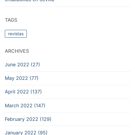
TAGS
revistas
ARCHIVES
June 2022 (27)
May 2022 (77)
April 2022 (137)
March 2022 (147)
February 2022 (129)
January 2022 (95)