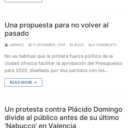
Una propuesta para no volver al
pasado
JARNAIZ
11 DECEMBER, 2019
BLOG
0 COMMENTS
No es habitual que la primera fuerza política de la
ciudad ofrezca facilitar la aprobación del Presupuesto
para 2020, diseñado por dos partidos con los…
READ MORE →
Un protesta contra Plácido Domingo
divide al público antes de su último
‘Nabucco’ en Valencia