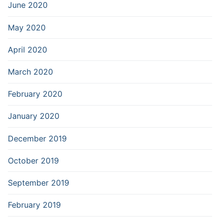
June 2020
May 2020
April 2020
March 2020
February 2020
January 2020
December 2019
October 2019
September 2019
February 2019