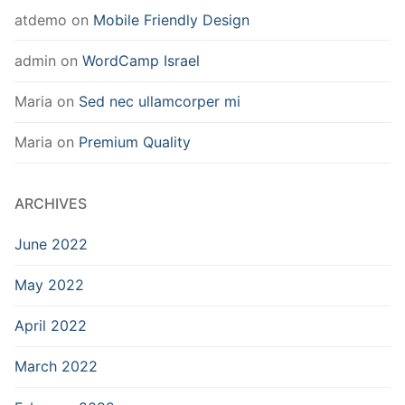
atdemo
on
Mobile Friendly Design
admin
on
WordCamp Israel
Maria
on
Sed nec ullamcorper mi
Maria
on
Premium Quality
ARCHIVES
June 2022
May 2022
April 2022
March 2022