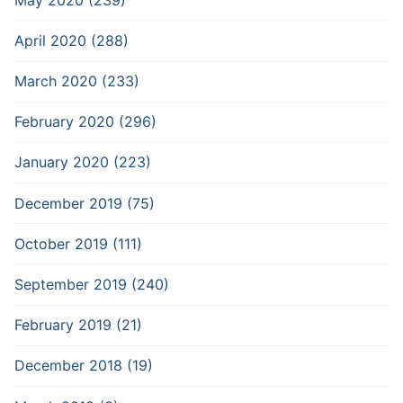
April 2020 (288)
March 2020 (233)
February 2020 (296)
January 2020 (223)
December 2019 (75)
October 2019 (111)
September 2019 (240)
February 2019 (21)
December 2018 (19)