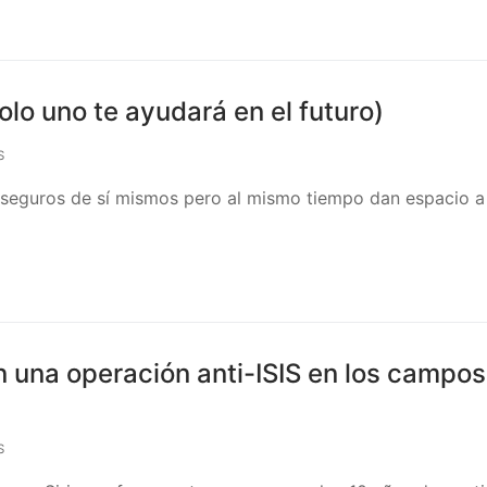
olo uno te ayudará en el futuro)
S
 seguros de sí mismos pero al mismo tiempo dan espacio a
n una operación anti-ISIS en los campos
S