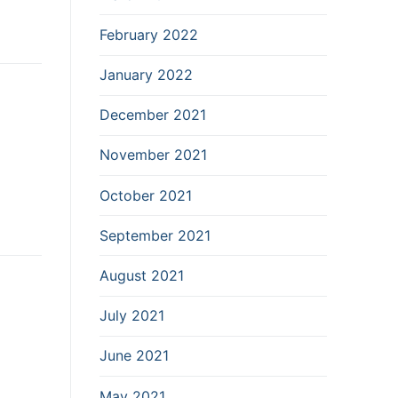
February 2022
January 2022
December 2021
November 2021
October 2021
September 2021
August 2021
July 2021
June 2021
May 2021