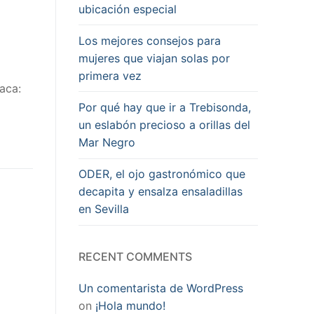
ubicación especial
Los mejores consejos para
mujeres que viajan solas por
primera vez
Jaca:
Por qué hay que ir a Trebisonda,
un eslabón precioso a orillas del
Mar Negro
ODER, el ojo gastronómico que
decapita y ensalza ensaladillas
en Sevilla
RECENT COMMENTS
Un comentarista de WordPress
on
¡Hola mundo!