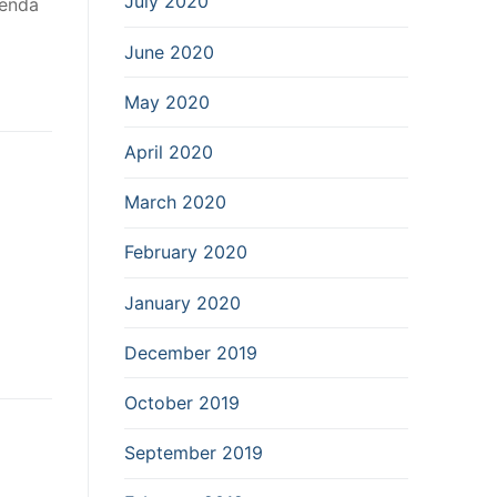
July 2020
ienda
June 2020
May 2020
April 2020
March 2020
February 2020
January 2020
December 2019
October 2019
September 2019