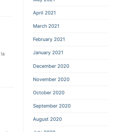
April 2021
March 2021
February 2021
January 2021
 la
December 2020
November 2020
October 2020
September 2020
August 2020