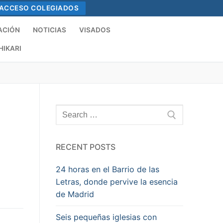
ACCESO COLEGIADOS
ACIÓN
NOTICIAS
VISADOS
HIKARI
Search
for:
RECENT POSTS
24 horas en el Barrio de las
Letras, donde pervive la esencia
de Madrid
Seis pequeñas iglesias con