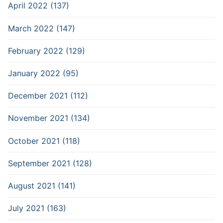
April 2022 (137)
March 2022 (147)
February 2022 (129)
January 2022 (95)
December 2021 (112)
November 2021 (134)
October 2021 (118)
September 2021 (128)
August 2021 (141)
July 2021 (163)