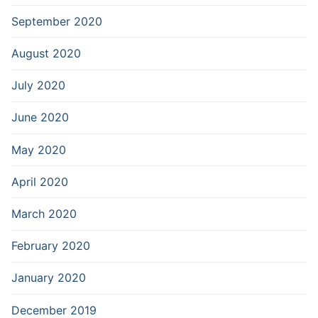
September 2020
August 2020
July 2020
June 2020
May 2020
April 2020
March 2020
February 2020
January 2020
December 2019