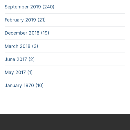
September 2019 (240)
February 2019 (21)
December 2018 (19)
March 2018 (3)
June 2017 (2)
May 2017 (1)
January 1970 (10)