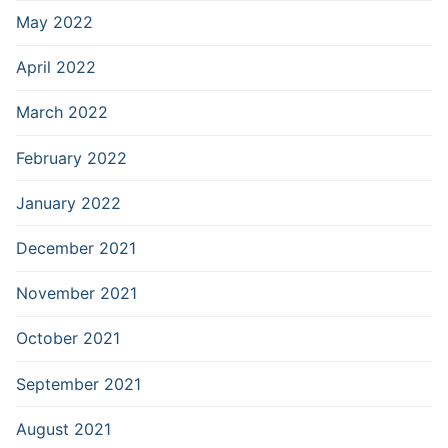
May 2022
April 2022
March 2022
February 2022
January 2022
December 2021
November 2021
October 2021
September 2021
August 2021