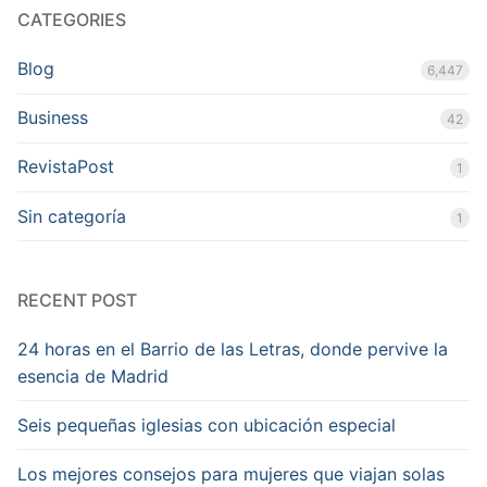
CATEGORIES
Blog
6,447
Business
42
RevistaPost
1
Sin categoría
1
RECENT POST
24 horas en el Barrio de las Letras, donde pervive la
esencia de Madrid
Seis pequeñas iglesias con ubicación especial
Los mejores consejos para mujeres que viajan solas