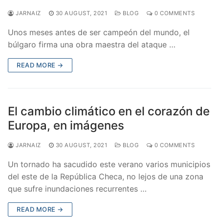
JARNAIZ
30 AUGUST, 2021
BLOG
0 COMMENTS
Unos meses antes de ser campeón del mundo, el
búlgaro firma una obra maestra del ataque …
READ MORE →
El cambio climático en el corazón de
Europa, en imágenes
JARNAIZ
30 AUGUST, 2021
BLOG
0 COMMENTS
Un tornado ha sacudido este verano varios municipios
del este de la República Checa, no lejos de una zona
que sufre inundaciones recurrentes …
READ MORE →