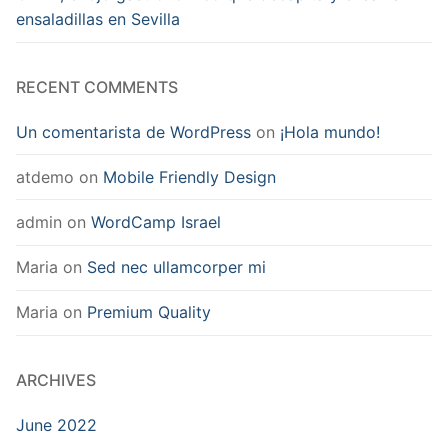
ensaladillas en Sevilla
RECENT COMMENTS
Un comentarista de WordPress
on
¡Hola mundo!
atdemo
on
Mobile Friendly Design
admin
on
WordCamp Israel
Maria
on
Sed nec ullamcorper mi
Maria
on
Premium Quality
ARCHIVES
June 2022