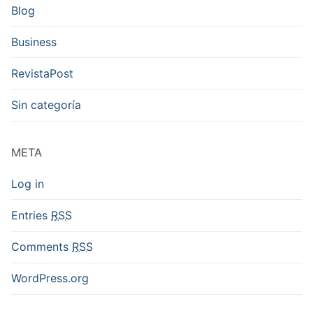
Blog
Business
RevistaPost
Sin categoría
META
Log in
Entries
RSS
Comments
RSS
WordPress.org