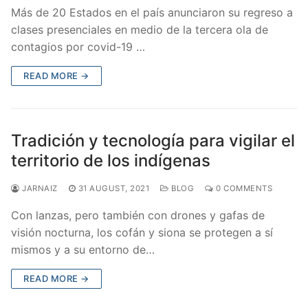
Más de 20 Estados en el país anunciaron su regreso a
clases presenciales en medio de la tercera ola de
contagios por covid-19 …
READ MORE →
Tradición y tecnología para vigilar el
territorio de los indígenas
JARNAIZ
31 AUGUST, 2021
BLOG
0 COMMENTS
Con lanzas, pero también con drones y gafas de
visión nocturna, los cofán y siona se protegen a sí
mismos y a su entorno de…
READ MORE →