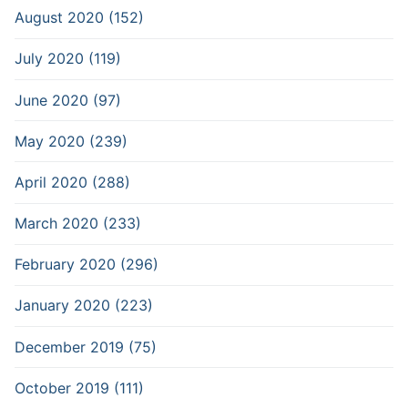
August 2020 (152)
July 2020 (119)
June 2020 (97)
May 2020 (239)
April 2020 (288)
March 2020 (233)
February 2020 (296)
January 2020 (223)
December 2019 (75)
October 2019 (111)