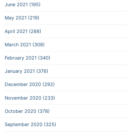
June 2021 (195)
May 2021 (219)
April 2021 (288)
March 2021 (308)
February 2021 (340)
January 2021 (376)
December 2020 (292)
November 2020 (233)
October 2020 (378)
September 2020 (325)