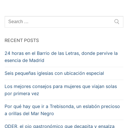
Search
for:
RECENT POSTS
24 horas en el Barrio de las Letras, donde pervive la
esencia de Madrid
Seis pequeñas iglesias con ubicación especial
Los mejores consejos para mujeres que viajan solas
por primera vez
Por qué hay que ir a Trebisonda, un eslabón precioso
a orillas del Mar Negro
ODER, el ojo gastronómico que decapita y ensalza