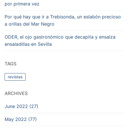
por primera vez
Por qué hay que ir a Trebisonda, un eslabón precioso
a orillas del Mar Negro
ODER, el ojo gastronómico que decapita y ensalza
ensaladillas en Sevilla
TAGS
revistas
ARCHIVES
June 2022 (27)
May 2022 (77)