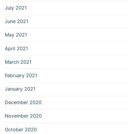
July 2021
June 2021
May 2021
April 2021
March 2021
February 2021
January 2021
December 2020
November 2020
October 2020