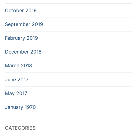
October 2019
September 2019
February 2019
December 2018
March 2018
June 2017
May 2017
January 1970
CATEGORIES