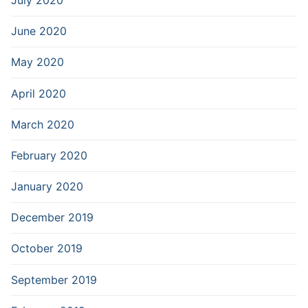
June 2020
May 2020
April 2020
March 2020
February 2020
January 2020
December 2019
October 2019
September 2019