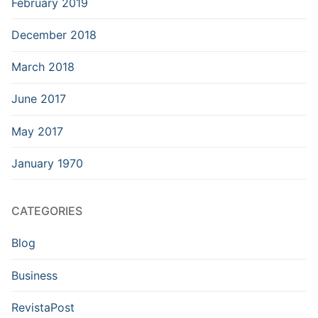
February 2019
December 2018
March 2018
June 2017
May 2017
January 1970
CATEGORIES
Blog
Business
RevistaPost