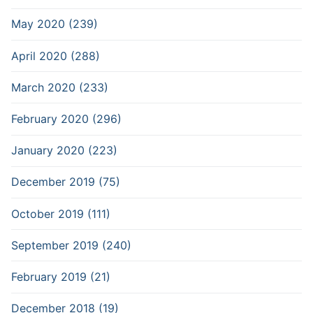
May 2020 (239)
April 2020 (288)
March 2020 (233)
February 2020 (296)
January 2020 (223)
December 2019 (75)
October 2019 (111)
September 2019 (240)
February 2019 (21)
December 2018 (19)