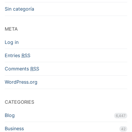
Sin categoría
META
Log in
Entries
RSS
Comments
RSS
WordPress.org
CATEGORIES
Blog
6,447
Business
42