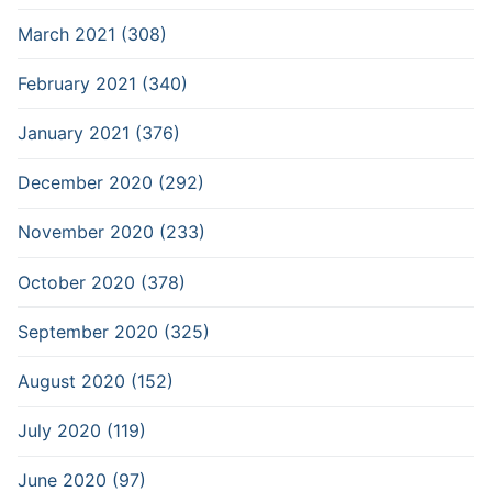
March 2021 (308)
February 2021 (340)
January 2021 (376)
December 2020 (292)
November 2020 (233)
October 2020 (378)
September 2020 (325)
August 2020 (152)
July 2020 (119)
June 2020 (97)