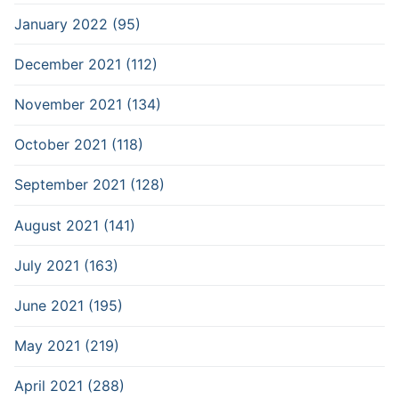
January 2022 (95)
December 2021 (112)
November 2021 (134)
October 2021 (118)
September 2021 (128)
August 2021 (141)
July 2021 (163)
June 2021 (195)
May 2021 (219)
April 2021 (288)