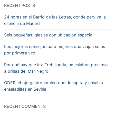
RECENT POSTS
24 horas en el Barrio de las Letras, donde pervive la
esencia de Madrid
Seis pequeñas iglesias con ubicación especial
Los mejores consejos para mujeres que viajan solas
por primera vez
Por qué hay que ir a Trebisonda, un eslabón precioso
a orillas del Mar Negro
ODER, el ojo gastronómico que decapita y ensalza
ensaladillas en Sevilla
RECENT COMMENTS