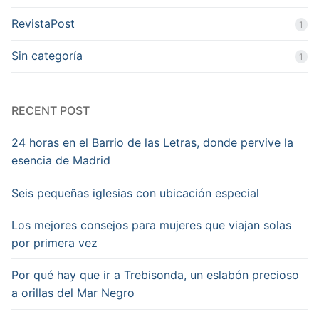
RevistaPost
1
Sin categoría
1
RECENT POST
24 horas en el Barrio de las Letras, donde pervive la
esencia de Madrid
Seis pequeñas iglesias con ubicación especial
Los mejores consejos para mujeres que viajan solas
por primera vez
Por qué hay que ir a Trebisonda, un eslabón precioso
a orillas del Mar Negro