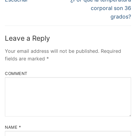
post:
post:
corporal son 36
grados?
Leave a Reply
Your email address will not be published.
Required
fields are marked
*
COMMENT
NAME
*