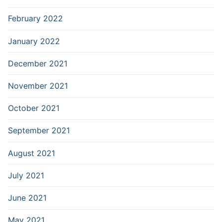
February 2022
January 2022
December 2021
November 2021
October 2021
September 2021
August 2021
July 2021
June 2021
May 2021