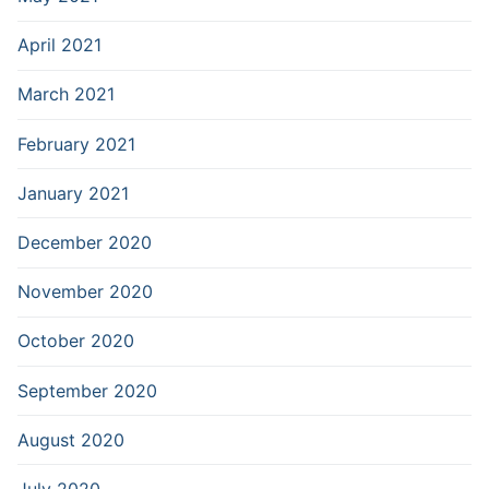
April 2021
March 2021
February 2021
January 2021
December 2020
November 2020
October 2020
September 2020
August 2020
July 2020