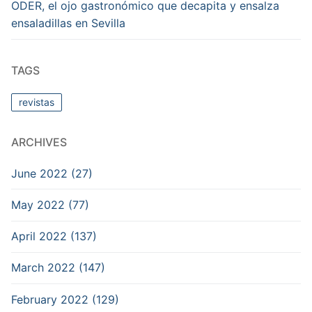
ODER, el ojo gastronómico que decapita y ensalza
ensaladillas en Sevilla
TAGS
revistas
ARCHIVES
June 2022 (27)
May 2022 (77)
April 2022 (137)
March 2022 (147)
February 2022 (129)