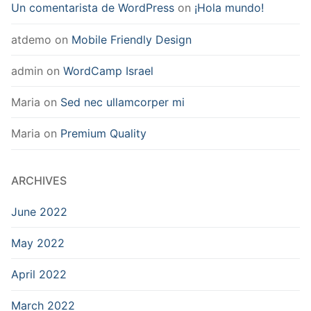
Un comentarista de WordPress
on
¡Hola mundo!
atdemo
on
Mobile Friendly Design
admin
on
WordCamp Israel
Maria
on
Sed nec ullamcorper mi
Maria
on
Premium Quality
ARCHIVES
June 2022
May 2022
April 2022
March 2022