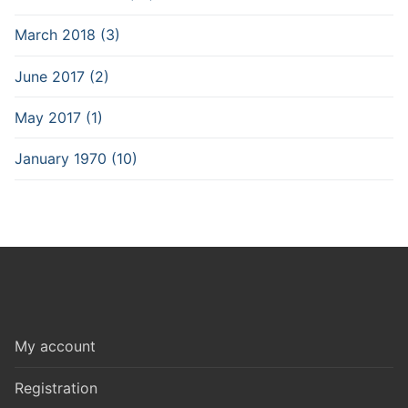
March 2018 (3)
June 2017 (2)
May 2017 (1)
January 1970 (10)
My account
Registration